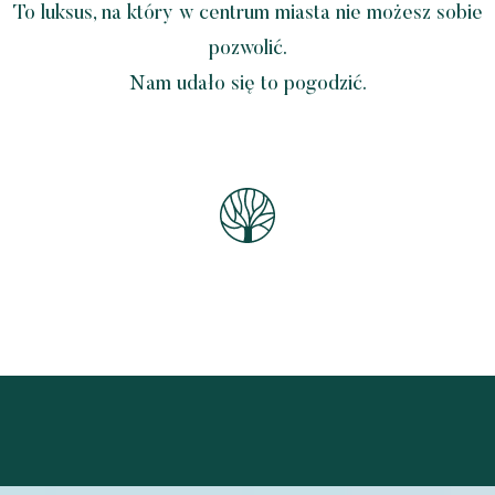
To luksus, na który w centrum miasta nie możesz sobie
pozwolić.
Nam udało się to pogodzić.