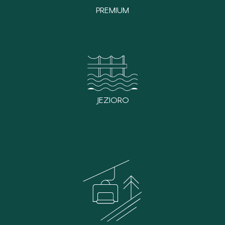
PREMIUM
JEZIORO