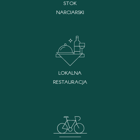
STOK
NARCIARSKI
LOKALNA
RESTAURACJA