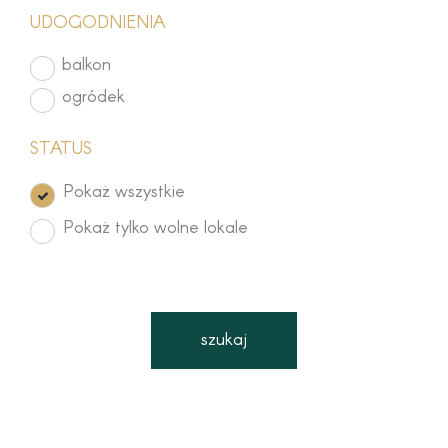
UDOGODNIENIA
balkon
ogródek
STATUS
Pokaż wszystkie
Pokaż tylko wolne lokale
szukaj