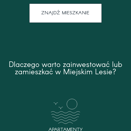
ZNAJDŹ MIESZKANIE
Dlaczego warto zainwestować lub
zamieszkać w Miejskim Lesie?
APARTAMENTY