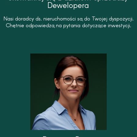
Dewelopera
Nasi doradcy ds. nieruchomości są do Twojej dyspozycji.
Chętnie odpowiedzą na pytania dotyczące inwestycji.