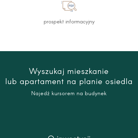
prospekt informacyjny
Wyszukaj mieszkanie
lub apartament na planie osiedla
Najedź kursorem na budynek