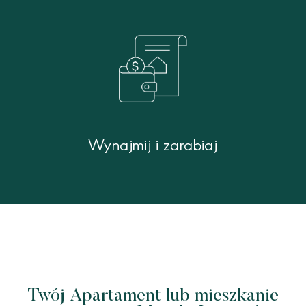
Wynajmij i zarabiaj
Twój Apartament lub mieszkanie