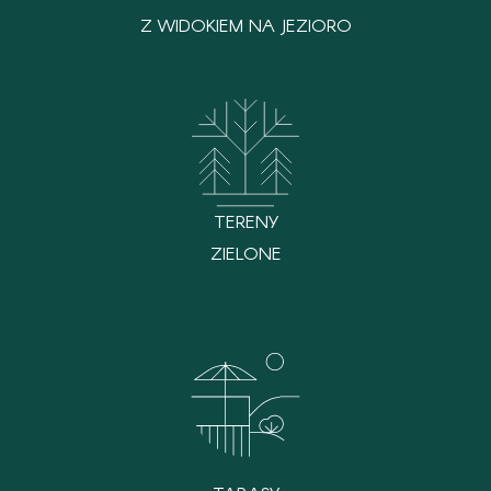
Z WIDOKIEM NA JEZIORO
TERENY
ZIELONE