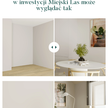
w inwestycji Miejski Las może
wyglądać tak