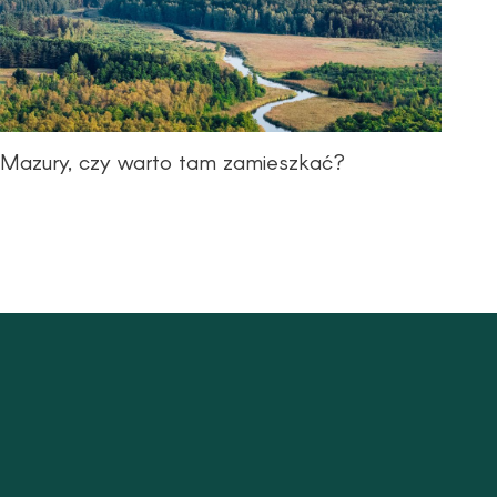
Mazury, czy warto tam zamieszkać?