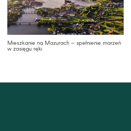
Mieszkanie na Mazurach – spełnienie marzeń
w zasięgu ręki