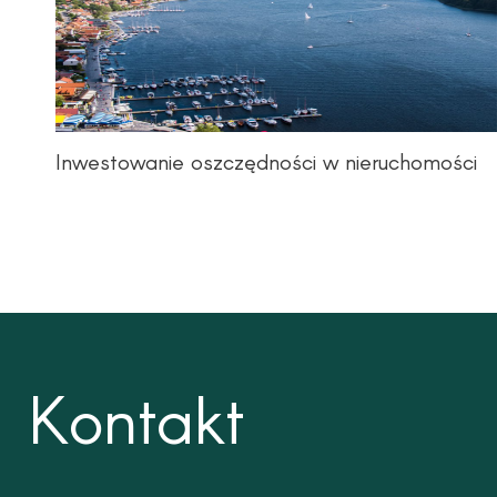
Inwestowanie oszczędności w nieruchomości
Kontakt