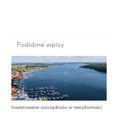
Podobne wpisy
Inwestowanie oszczędności w nieruchomości