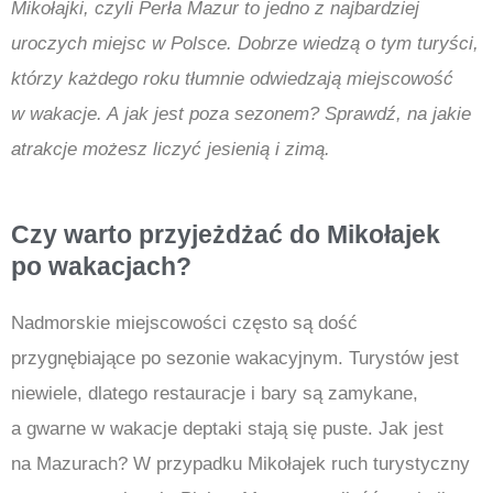
Mikołajki, czyli Perła Mazur to jedno z najbardziej
uroczych miejsc w Polsce. Dobrze wiedzą o tym turyści,
którzy każdego roku tłumnie odwiedzają miejscowość
w wakacje. A jak jest poza sezonem? Sprawdź, na jakie
atrakcje możesz liczyć jesienią i zimą.
Czy warto przyjeżdżać do Mikołajek
po wakacjach?
Nadmorskie miejscowości często są dość
przygnębiające po sezonie wakacyjnym. Turystów jest
niewiele, dlatego restauracje i bary są zamykane,
a gwarne w wakacje deptaki stają się puste. Jak jest
na Mazurach? W przypadku Mikołajek ruch turystyczny