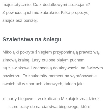
majestatycznie. Co z dodatkowymi atrakcjami?
Z pewnością ich nie zabraknie. Kilka propozycji
znajdziesz poniżej.
Szaleństwa na śniegu
Mikołajki pokryte śniegiem przypominają prawdziwą,
zimową krainę. Lasy otulone białym puchem
są zjawiskowe i zachęcają do aktywności na świeżym
powietrzu. To znakomity moment na wypróbowanie
swoich sił w sportach zimowych, takich jak:
narty biegowe – w okolicach Mikołajek znajdziesz
liczne trasy do narciarstwa biegowego, które