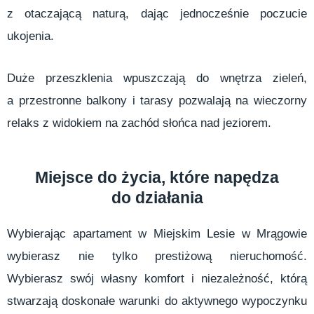
z otaczającą naturą, dając jednocześnie poczucie
ukojenia.
Duże przeszklenia wpuszczają do wnętrza zieleń,
a przestronne balkony i tarasy pozwalają na wieczorny
relaks z widokiem na zachód słońca nad jeziorem.
Miejsce do życia, które napędza
do działania
Wybierając apartament w Miejskim Lesie w Mrągowie
wybierasz nie tylko prestiżową nieruchomość.
Wybierasz swój własny komfort i niezależność, którą
stwarzają doskonałe warunki do aktywnego wypoczynku