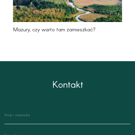
Mazury, czy warto tam zamieszkać?
Kontakt
nazwisko
email