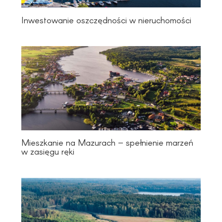
Inwestowanie oszczędności w nieruchomości
Mieszkanie na Mazurach – spełnienie marzeń
w zasięgu ręki