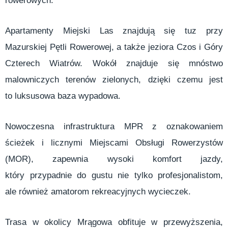
rowerowych.
Apartamenty Miejski Las znajdują się tuz przy
Mazurskiej Pętli Rowerowej, a także jeziora Czos i Góry
Czterech Wiatrów. Wokół znajduje się mnóstwo
malowniczych terenów zielonych, dzięki czemu jest
to luksusowa baza wypadowa.
Nowoczesna infrastruktura MPR z oznakowaniem
ścieżek i licznymi Miejscami Obsługi Rowerzystów
(MOR), zapewnia wysoki komfort jazdy,
który przypadnie do gustu nie tylko profesjonalistom,
ale również amatorom rekreacyjnych wycieczek.
Trasa w okolicy Mrągowa obfituje w przewyższenia,