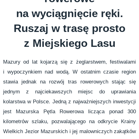
na wyciągnięcie ręki.
Ruszaj w trasę prosto
z Miejskiego Lasu
Mazury od lat kojarzą się z żeglarstwem, festiwalami
i wypoczynkiem nad wodą. W ostatnim czasie region
stawia jednak na rozwój tras rowerowych stając się
jednym z najciekawszych miejsc do uprawiania
kolarstwa w Polsce. Jedną z najważniejszych inwestycji
jest Mazurska Pętla Rowerowa licząca ponad 300
kilometrów szlaku, pozwalającego na odkrycie Krainy
Wielkich Jezior Mazurskich i jej malowniczych zakątków