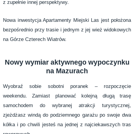
z zupełnie innej perspektywy.
Nowa inwestycja Apartamenty Miejski Las jest położona
bezpośrednio przy trasie i jednym z jej wież widokowych
na Górze Czterech Wiatrów.
Nowy wymiar aktywnego wypoczynku
na Mazurach
Wyobraź sobie sobotni poranek – rozpoczęcie
weekendu. Zamiast planować kolejną długą trasę
samochodem do wybranej atrakcji turystycznej,
zjeżdżasz windą do podziemnego garażu po swoje dwa
kółka i po chwili jesteś na jednej z najciekawszych tras